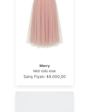
Merry
Midi tüllü etek
Satış Fiyatı: ₺9.000,00