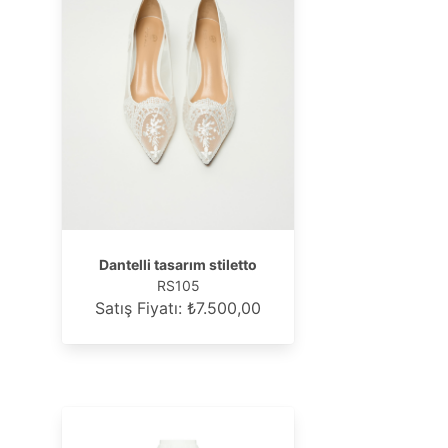
Dantelli tasarım stiletto
RS105
Satış Fiyatı: ₺7.500,00