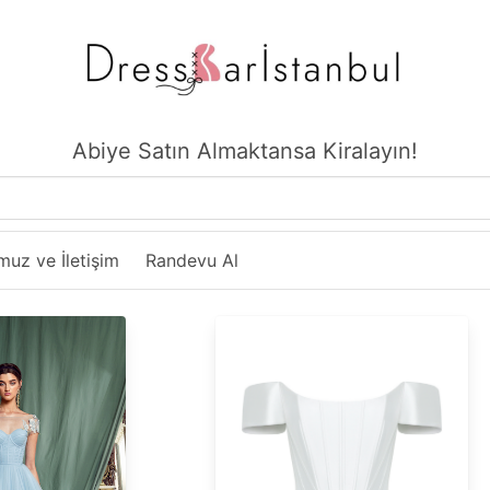
Abiye Satın Almaktansa Kiralayın!
uz ve İletişim
Randevu Al