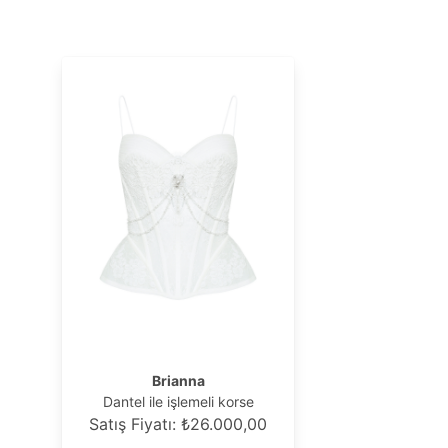
Brianna
Dantel ile işlemeli korse
Satış Fiyatı: ₺26.000,00