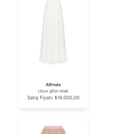
Alfreda
Uzun şifon etek
Satış Fiyatı: ₺16.000,00