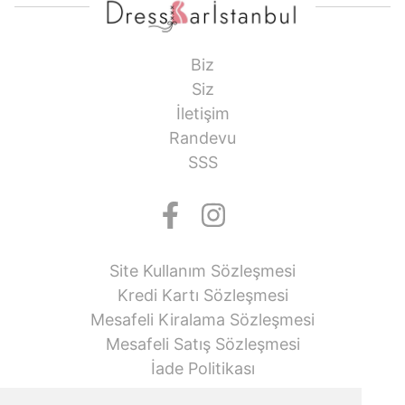
Biz
Siz
İletişim
Randevu
SSS
Site Kullanım Sözleşmesi
Kredi Kartı Sözleşmesi
Mesafeli Kiralama Sözleşmesi
Mesafeli Satış Sözleşmesi
İade Politikası