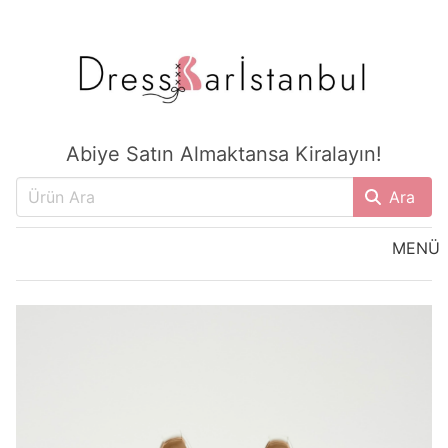
Abiye Satın Almaktansa Kiralayın!
Ara
MENÜ