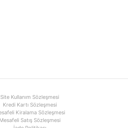
Site Kullanım Sözleşmesi
Kredi Kartı Sözleşmesi
safeli Kiralama Sözleşmesi
Mesafeli Satış Sözleşmesi
İade Politikası