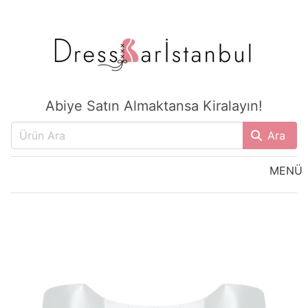
Abiye Satın Almaktansa Kiralayın!
Ara
MENÜ