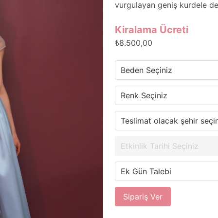
vurgulayan geniş kurdele de
Kiralama Ücreti
₺8.500,00
Sipariş Ver