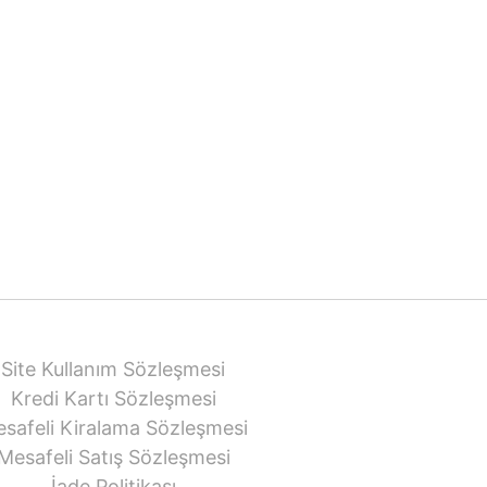
Site Kullanım Sözleşmesi
Kredi Kartı Sözleşmesi
safeli Kiralama Sözleşmesi
Mesafeli Satış Sözleşmesi
İade Politikası