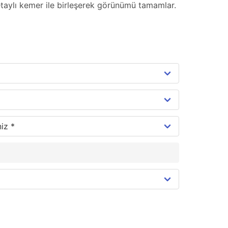
taylı kemer ile birleşerek görünümü tamamlar.