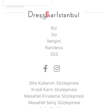
Biz
Siz
İletişim
Randevu
SSS
Site Kullanım Sözleşmesi
Kredi Kartı Sözleşmesi
Mesafeli Kiralama Sözleşmesi
Mesafeli Satış Sözleşmesi