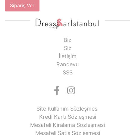
Sipariş Ver
Biz
Siz
İletişim
Randevu
SSS
Site Kullanım Sözleşmesi
Kredi Kartı Sözleşmesi
Mesafeli Kiralama Sözleşmesi
Mesafeli Satış Sözleşmesi