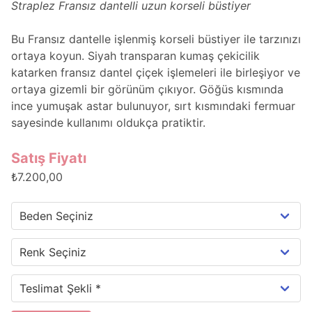
Straplez Fransız dantelli uzun korseli büstiyer
Bu Fransız dantelle işlenmiş korseli büstiyer ile tarzınızı
ortaya koyun. Siyah transparan kumaş çekicilik
katarken fransız dantel çiçek işlemeleri ile birleşiyor ve
ortaya gizemli bir görünüm çıkıyor. Göğüs kısmında
ince yumuşak astar bulunuyor, sırt kısmındaki fermuar
sayesinde kullanımı oldukça pratiktir.
Satış Fiyatı
₺7.200,00