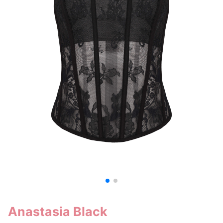
Anastasia Black