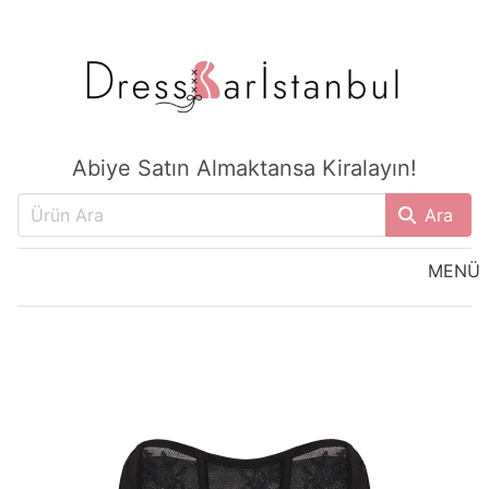
Abiye Satın Almaktansa Kiralayın!
Ara
MENÜ