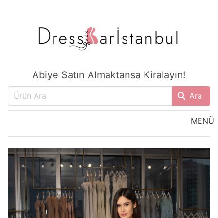
Abiye Satın Almaktansa Kiralayın!
Ara
MENÜ